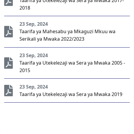
Taarifa ya Utekelezaji wa Sera ya Mwaka 2017-
2018
23 Sep, 2024
Taarifa ya Mahesabu ya Mkaguzi Mkuu wa
Serikali ya Mwaka 2022/2023
23 Sep, 2024
Taarifa ya Utekelezaji wa Sera ya Mwaka 2005 -
2015
23 Sep, 2024
Taarifa ya Utekelezaji wa Sera ya Mwaka 2019