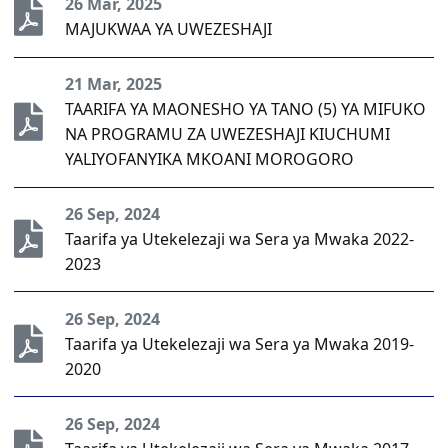
26 Mar, 2025
MAJUKWAA YA UWEZESHAJI
21 Mar, 2025
TAARIFA YA MAONESHO YA TANO (5) YA MIFUKO
NA PROGRAMU ZA UWEZESHAJI KIUCHUMI
YALIYOFANYIKA MKOANI MOROGORO
26 Sep, 2024
Taarifa ya Utekelezaji wa Sera ya Mwaka 2022-
2023
26 Sep, 2024
Taarifa ya Utekelezaji wa Sera ya Mwaka 2019-
2020
26 Sep, 2024